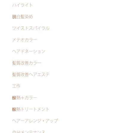
ハイライト
脱白髪染め
ツイストスパイラル
メテオカラー
ヘアドネーション
髪質改善カラー
髪質改善ヘアエステ
工作
酸熱＋カラー
酸熱トリートメント
ヘアーアレンジ・アップ
自分メンテナンス