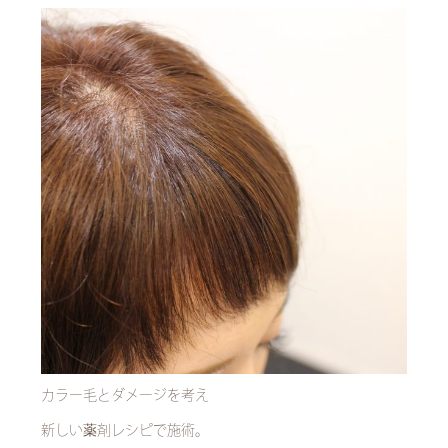
カラー毛とダメージを考え
新しい薬剤レシピで施術。