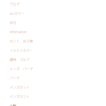
ブログ
accカラー
休日
information
カット お子様
イルミナカラー
趣味 ゴルフ
メンズ パーマ
パーマ
メンズカット
メンズカツト