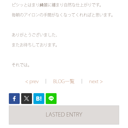
ピシッとはまり綺麗に纏まり自然な仕上がりです。
毎朝のアイロンの手間がなくなってくれればと思います。
ありがとうございました、
またお待ちしております。
それでは。
< prev
｜
BLOG一覧
｜
next >
LASTED ENTRY