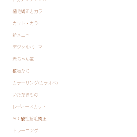
縮毛矯正とカラー
カット・カラー
新メニュー
デジタルパーマ
赤ちゃん筆
植物たち
カラーリング(カラオペ)
いただきもの
レディースカット
ACC酸性縮毛矯正
トレーニング