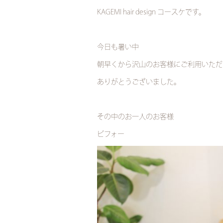
KAGEMI hair design コースケです。
今日も暑い中
朝早くから沢山のお客様にご利用いただ
ありがとうございました。
その中のお一人のお客様
ビフォー