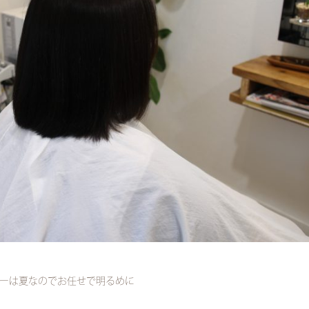
ーは夏なのでお任せで明るめに