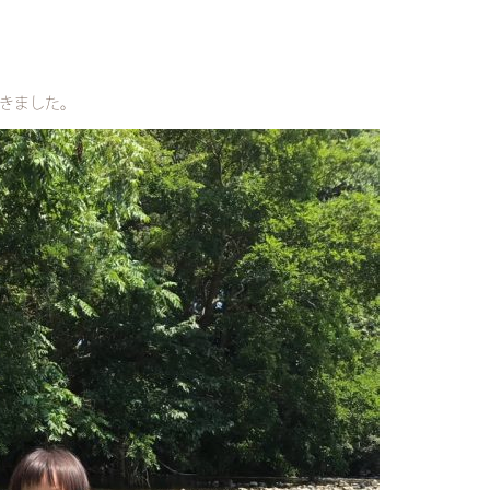
きました。