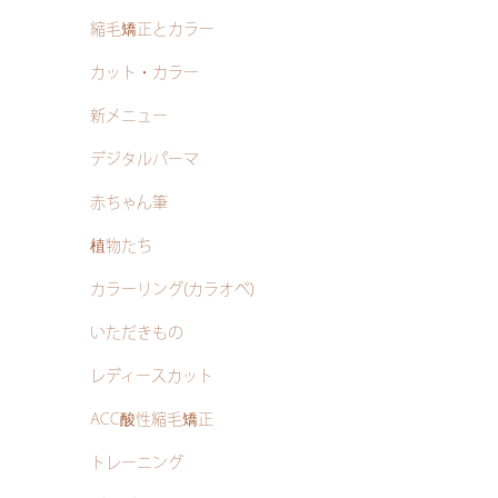
縮毛矯正とカラー
カット・カラー
新メニュー
デジタルパーマ
赤ちゃん筆
植物たち
カラーリング(カラオペ)
いただきもの
レディースカット
ACC酸性縮毛矯正
トレーニング