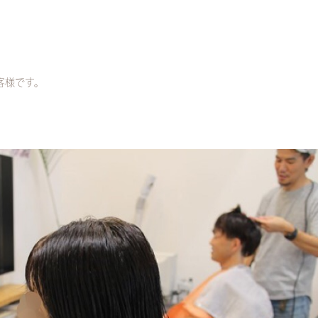
客様です。