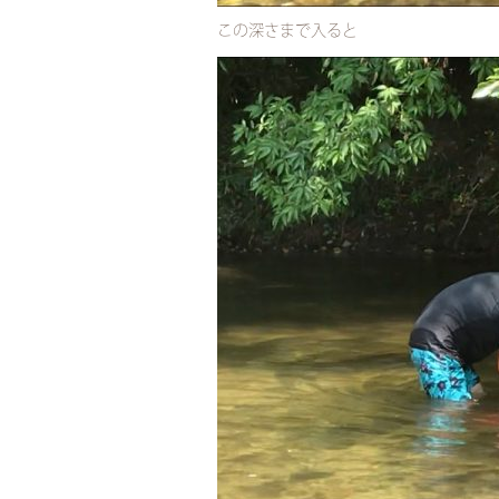
この深さまで入ると