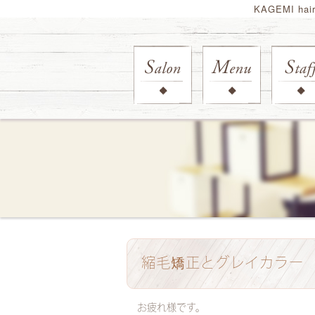
KAGEMI ha
縮毛矯正とグレイカラー
お疲れ様です。