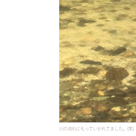
川の流れにもっていかれてました。(笑)