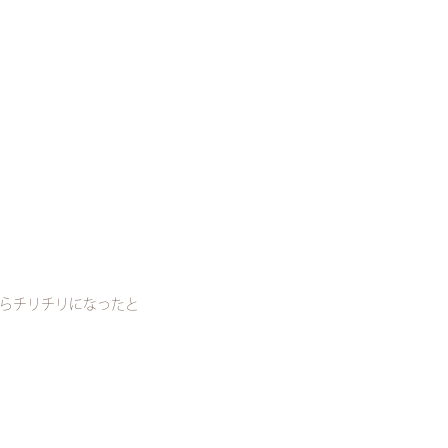
らチリチリになったと