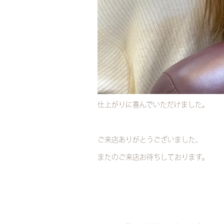
仕上がりに喜んでいただけました。
ご来店ありがとうございました、
またのご来店お待ちしております。