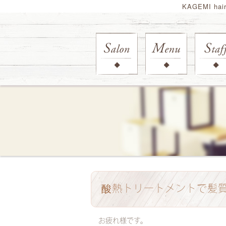
KAGEMI ha
酸熱トリートメントで髪
お疲れ様です。