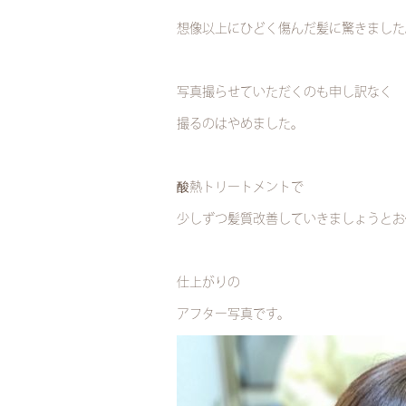
想像以上にひどく傷んだ髪に驚きました
写真撮らせていただくのも申し訳なく
撮るのはやめました。
酸熱トリートメントで
少しずつ髪質改善していきましょうとお
仕上がりの
アフター写真です。