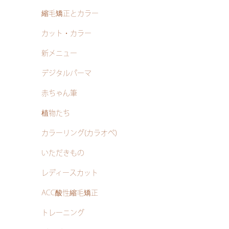
縮毛矯正とカラー
カット・カラー
新メニュー
デジタルパーマ
赤ちゃん筆
植物たち
カラーリング(カラオペ)
いただきもの
レディースカット
ACC酸性縮毛矯正
トレーニング