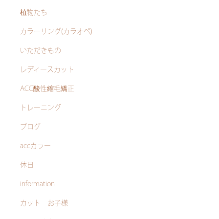
植物たち
カラーリング(カラオペ)
いただきもの
レディースカット
ACC酸性縮毛矯正
トレーニング
ブログ
accカラー
休日
information
カット お子様