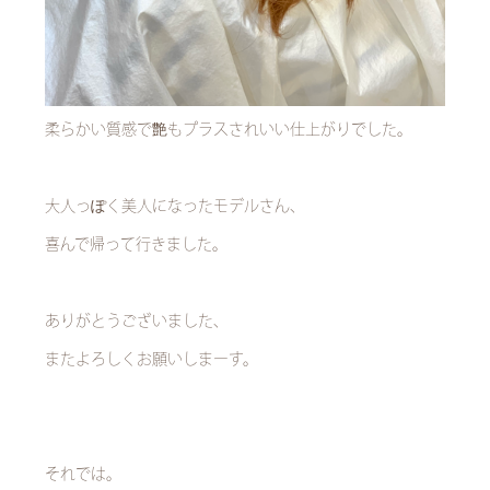
柔らかい質感で艶もプラスされいい仕上がりでした。
大人っぽく美人になったモデルさん、
喜んで帰って行きました。
ありがとうございました、
またよろしくお願いしまーす。
それでは。