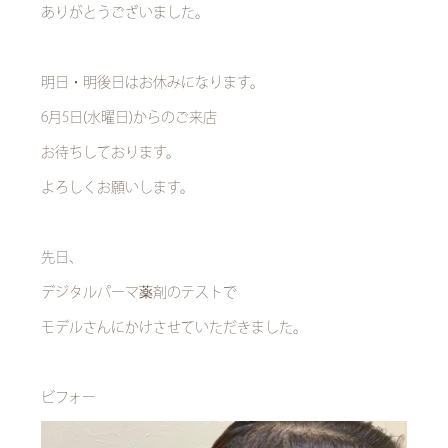
ありがとうございました。
明日・明後日はお休みになります。
6月5日(水曜日)からのご来店
お待ちしております。
よろしくお願いします。
先日、
デジタルパーマ薬剤のテストで
モデルさんにかけさせていただきました。
ビフォー