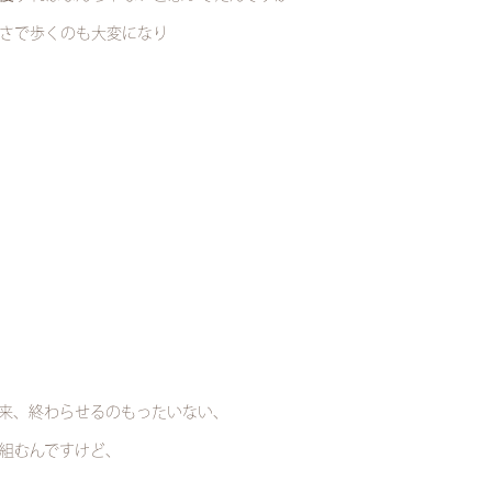
さで歩くのも大変になり
来、終わらせるのもったいない、
組むんですけど、