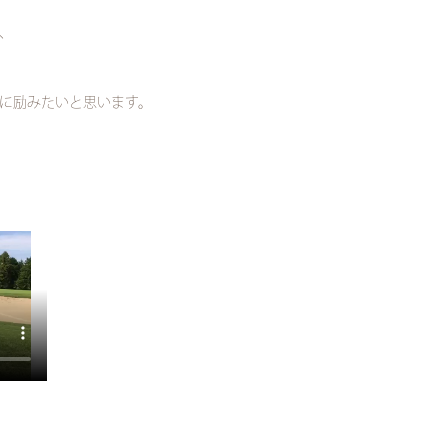
、
に励みたいと思います。