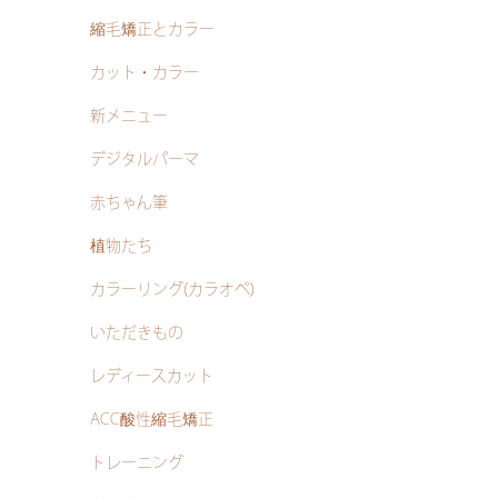
縮毛矯正とカラー
カット・カラー
新メニュー
デジタルパーマ
赤ちゃん筆
植物たち
カラーリング(カラオペ)
いただきもの
レディースカット
ACC酸性縮毛矯正
トレーニング