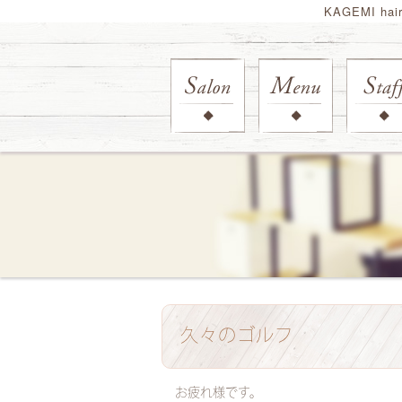
KAGEMI ha
久々のゴルフ
お疲れ様です。