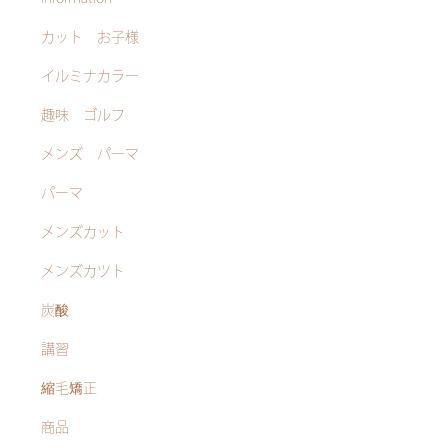
カット お子様
イルミナカラー
趣味 ゴルフ
メンズ パーマ
パーマ
メンズカット
メンズカツト
炭酸
講習
縮毛矯正
商品