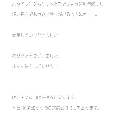
スタイリングもササッとできるように毛量減らし
短い長さでも束感と動きが出るようにカット。
満足していただけました。
ありがとうございました、
またお待ちしております。
明日・明後日はお休みになります。
10日(水曜日)からのご来店お待ちしております。