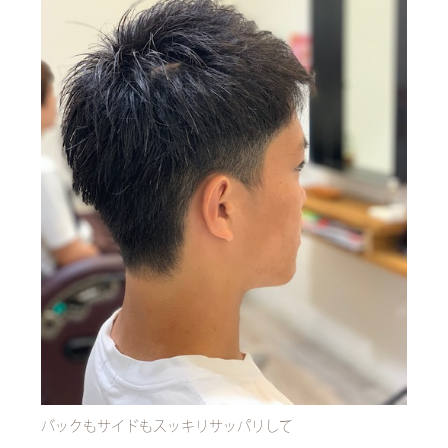
バックもサイドもスッキリサッパリして