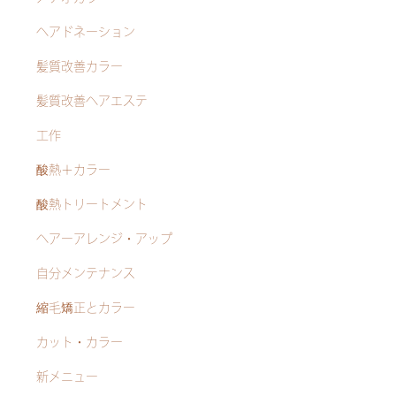
ヘアドネーション
髪質改善カラー
髪質改善ヘアエステ
工作
酸熱＋カラー
酸熱トリートメント
ヘアーアレンジ・アップ
自分メンテナンス
縮毛矯正とカラー
カット・カラー
新メニュー