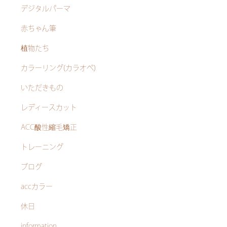
デジタルパーマ
赤ちゃん筆
植物たち
カラーリング(カラオペ)
いただきもの
レディースカット
ACC酸性縮毛矯正
トレーニング
ブログ
accカラー
休日
information