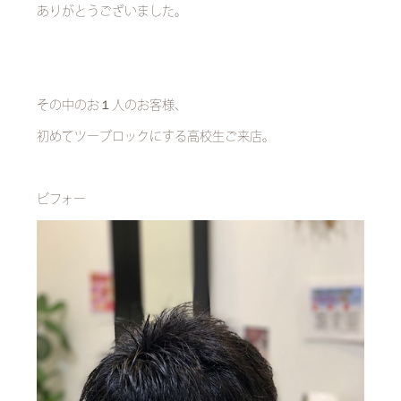
ありがとうございました。
その中のお１人のお客様、
初めてツーブロックにする高校生ご来店。
ビフォー