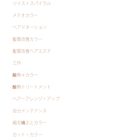
ツイストスパイラル
メテオカラー
ヘアドネーション
髪質改善カラー
髪質改善ヘアエステ
工作
酸熱＋カラー
酸熱トリートメント
ヘアーアレンジ・アップ
自分メンテナンス
縮毛矯正とカラー
カット・カラー