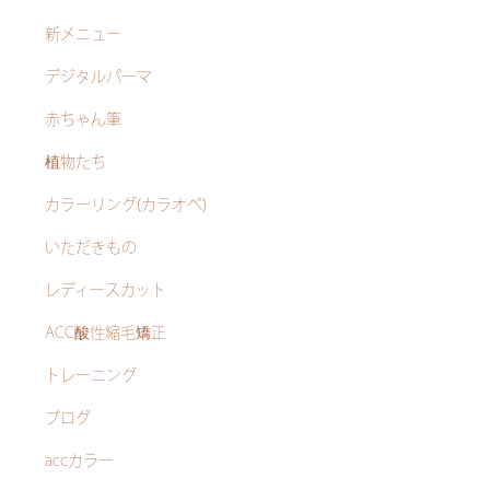
新メニュー
デジタルパーマ
赤ちゃん筆
植物たち
カラーリング(カラオペ)
いただきもの
レディースカット
ACC酸性縮毛矯正
トレーニング
ブログ
accカラー