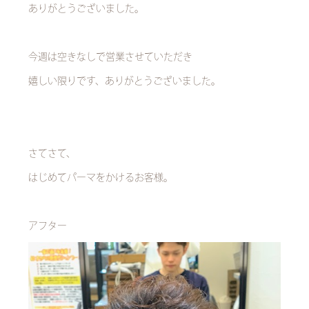
ありがとうございました。
今週は空きなしで営業させていただき
嬉しい限りです、ありがとうございました。
さてさて、
はじめてパーマをかけるお客様。
アフター