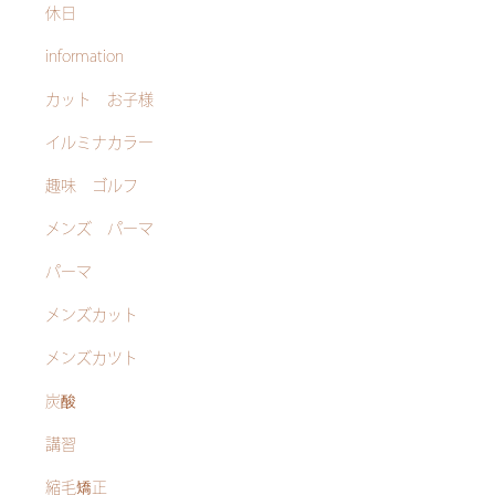
休日
information
カット お子様
イルミナカラー
趣味 ゴルフ
メンズ パーマ
パーマ
メンズカット
メンズカツト
炭酸
講習
縮毛矯正