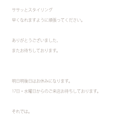
ササッとスタイリング
早くなれますように頑張ってください。
ありがとうございました、
またお待ちしております。
明日明後日はお休みになります。
17日・水曜日からのご来店お待ちしております。
それでは。