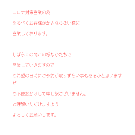
コロナ対策営業の為
なるべくお客様がかさならない様に
営業しております。
しばらくの間この様なかたちで
営業していきますので
ご希望の日時にご予約が取りずらい事もあるかと思います
が
ご不便おかけして申し訳ございません。
ご理解いただけますよう
よろしくお願いします。