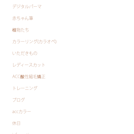
デジタルパーマ
赤ちゃん筆
植物たち
カラーリング(カラオペ)
いただきもの
レディースカット
ACC酸性縮毛矯正
トレーニング
ブログ
accカラー
休日