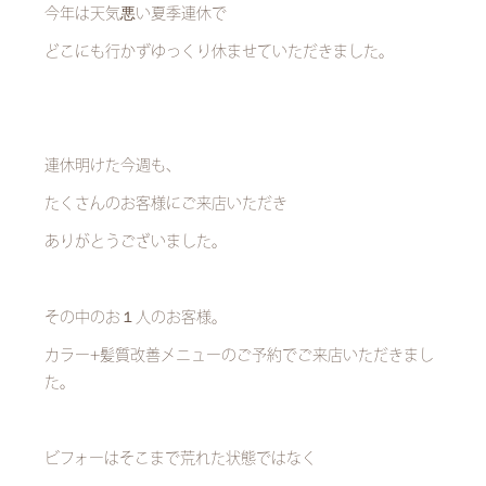
今年は天気悪い夏季連休で
どこにも行かずゆっくり休ませていただきました。
連休明けた今週も、
たくさんのお客様にご来店いただき
ありがとうございました。
その中のお１人のお客様。
カラー+髪質改善メニューのご予約でご来店いただきまし
た。
ビフォーはそこまで荒れた状態ではなく