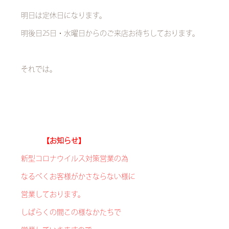
明日は定休日になります。
明後日25日・水曜日からのご来店お待ちしております。
それでは。
【お知らせ】
新型コロナウイルス対策営業の為
なるべくお客様がかさならない様に
営業しております。
しばらくの間この様なかたちで