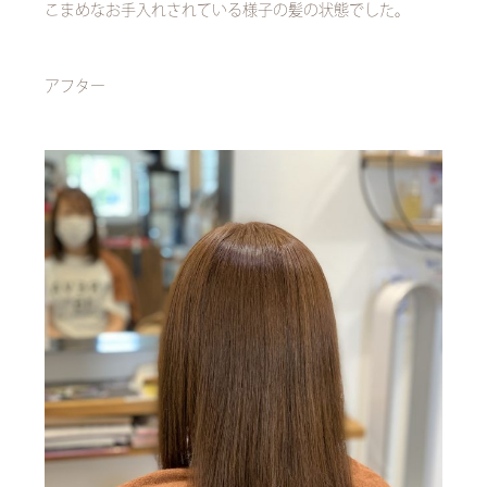
こまめなお手入れされている様子の髪の状態でした。
アフター