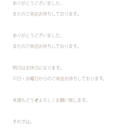
ありがとうございました、
またのご来店お待ちしております。
ありがとうございました、
またのご来店お待ちしております。
明日は定休日になります。
31日・水曜日からのご来店お待ちしております。
来週もどうぞよろしくお願い致します。
それでは。