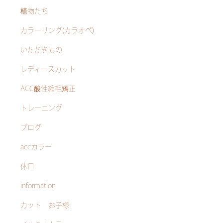
植物たち
カラーリング(カラオペ)
いただきもの
レディースカット
ACC酸性縮毛矯正
トレーニング
ブログ
accカラー
休日
information
カット お子様