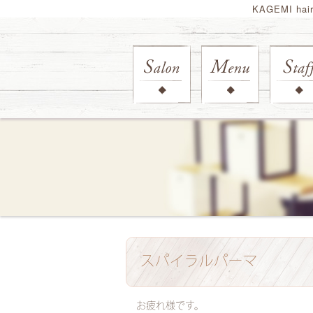
KAGEMI ha
スパイラルパーマ
お疲れ様です。