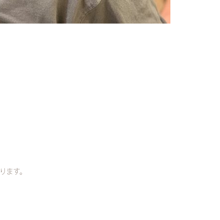
おります。