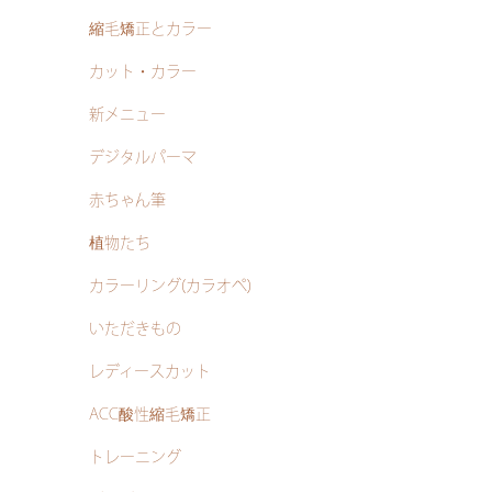
縮毛矯正とカラー
カット・カラー
新メニュー
デジタルパーマ
赤ちゃん筆
植物たち
カラーリング(カラオペ)
いただきもの
レディースカット
ACC酸性縮毛矯正
トレーニング