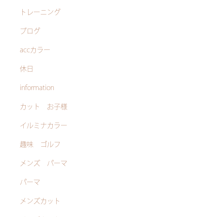
トレーニング
ブログ
accカラー
休日
information
カット お子様
イルミナカラー
趣味 ゴルフ
メンズ パーマ
パーマ
メンズカット