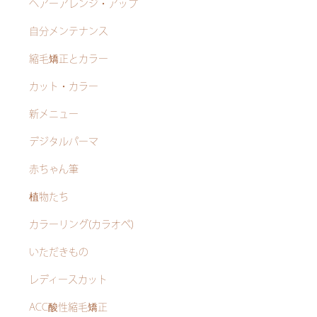
ヘアーアレンジ・アップ
自分メンテナンス
縮毛矯正とカラー
カット・カラー
新メニュー
デジタルパーマ
赤ちゃん筆
植物たち
カラーリング(カラオペ)
いただきもの
レディースカット
ACC酸性縮毛矯正