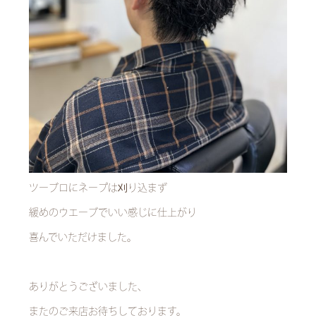
ツーブロにネープは刈り込まず
緩めのウエーブでいい感じに仕上がり
喜んでいただけました。
ありがとうございました、
またのご来店お待ちしております。