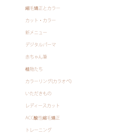
縮毛矯正とカラー
カット・カラー
新メニュー
デジタルパーマ
赤ちゃん筆
植物たち
カラーリング(カラオペ)
いただきもの
レディースカット
ACC酸性縮毛矯正
トレーニング