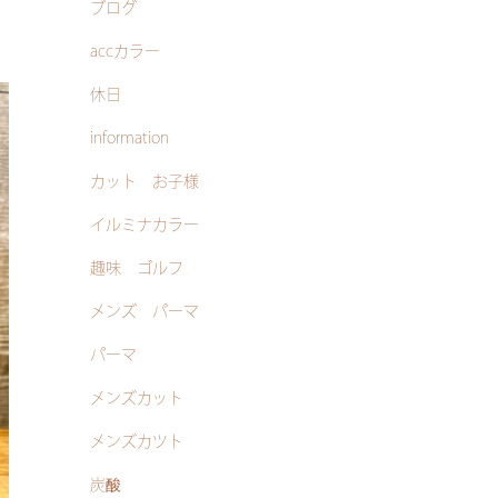
ブログ
accカラー
休日
information
カット お子様
イルミナカラー
趣味 ゴルフ
メンズ パーマ
パーマ
メンズカット
メンズカツト
炭酸