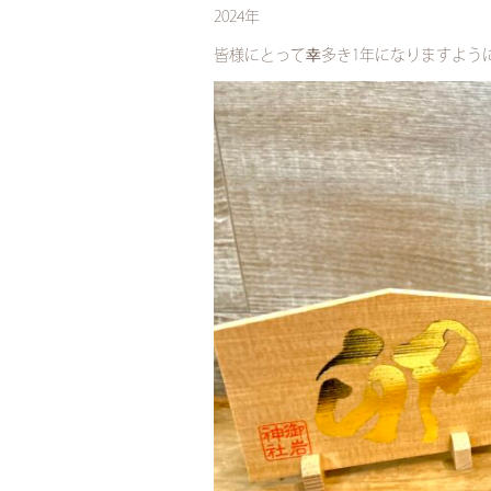
2024年
皆様にとって幸多き1年になりますよう