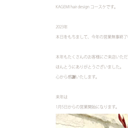
KAGEMI hair design コースケです。
2023年
本日をもちまして、今年の営業無事終了
本年もたくさんのお客様にご来店いただ
ほんとうにありがとうございました。
心から感謝いたします。
来年は
1月5日からの営業開始になります。