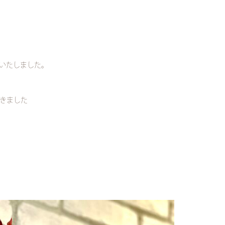
いたしました。
きました