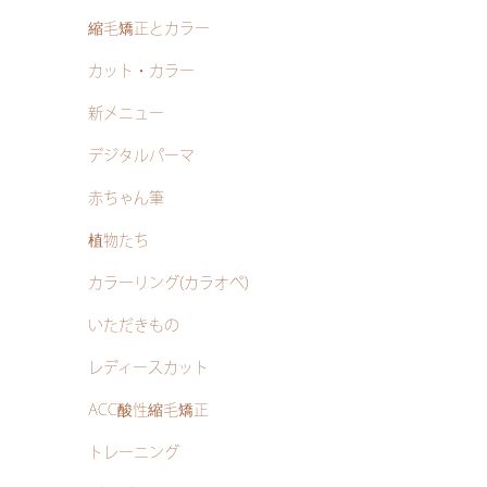
縮毛矯正とカラー
カット・カラー
新メニュー
デジタルパーマ
赤ちゃん筆
植物たち
カラーリング(カラオペ)
いただきもの
レディースカット
ACC酸性縮毛矯正
トレーニング