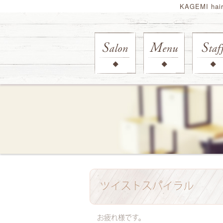
KAGEMI ha
ツイストスパイラル
お疲れ様です。