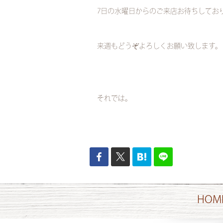
7日の水曜日からのご来店お待ちしてお
来週もどうぞよろしくお願い致します。
それでは。
HOM