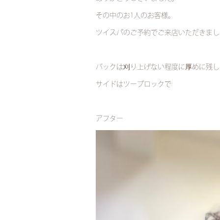
その中のお1人のお客様。
ツイスパのご予約でご来店いただきまし
バックは刈り上げない程度に厚めに残し
サイドはツーブロックで
アフター