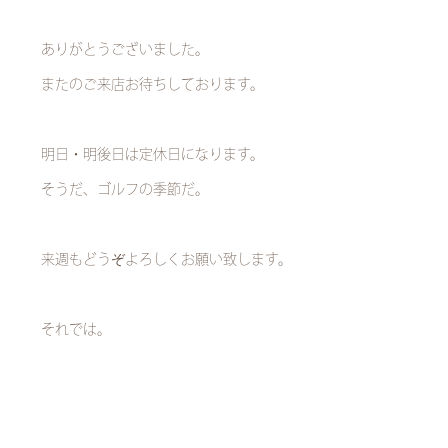
ありがとうございました。
またのご来店お待ちしております。
明日・明後日は定休日になります。
そうだ、ゴルフの季節だ。
来週もどうぞよろしくお願い致します。
それでは。