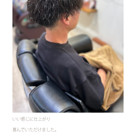
いい感じに仕上がり
喜んでいただけました。