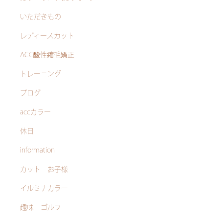
いただきもの
レディースカット
ACC酸性縮毛矯正
トレーニング
ブログ
accカラー
休日
information
カット お子様
イルミナカラー
趣味 ゴルフ