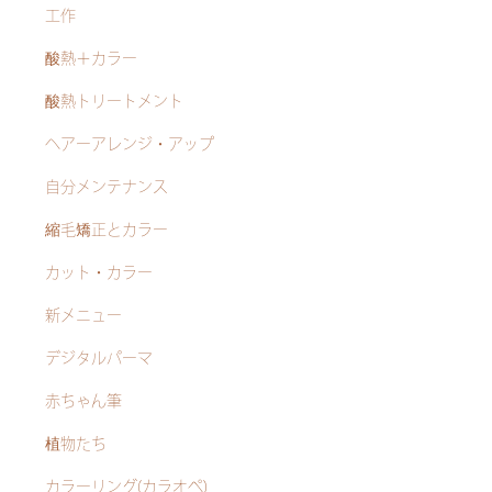
工作
酸熱＋カラー
酸熱トリートメント
ヘアーアレンジ・アップ
自分メンテナンス
縮毛矯正とカラー
カット・カラー
新メニュー
デジタルパーマ
赤ちゃん筆
植物たち
カラーリング(カラオペ)