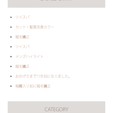
ツイスパ
カット・髪質改善カラー
縮毛矯正
ツイスパ
メンズハイライト
縮毛矯正
おかげさまで11年目になりました。
梅雨入り前に縮毛矯正
CATEGORY