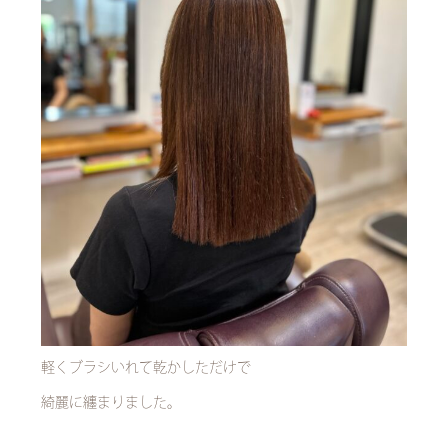
軽くブラシいれて乾かしただけで
綺麗に纏まりました。