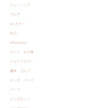
トレーニング
ブログ
accカラー
休日
information
カット お子様
イルミナカラー
趣味 ゴルフ
メンズ パーマ
パーマ
メンズカット