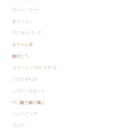
カット・カラー
新メニュー
デジタルパーマ
赤ちゃん筆
植物たち
カラーリング(カラオペ)
いただきもの
レディースカット
ACC酸性縮毛矯正
トレーニング
ブログ