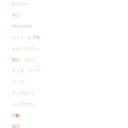
accカラー
休日
information
カット お子様
イルミナカラー
趣味 ゴルフ
メンズ パーマ
パーマ
メンズカット
メンズカツト
炭酸
講習