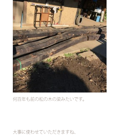
何百年も前の松の木の梁みたいです。
大事に使わせていただきますね、