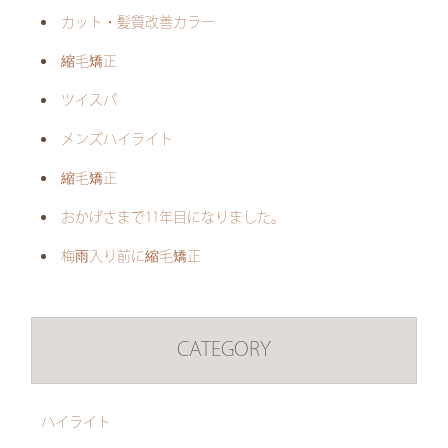
カット・髪質改善カラー
縮毛矯正
ツイスパ
メンズハイライト
縮毛矯正
おかげさまで11年目になりました。
梅雨入り前に縮毛矯正
CATEGORY
ハイライト