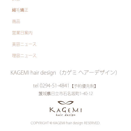
縮毛矯正
商品
営業日案内
美容ニュース
理容ニュース
KAGEMI hair design（カゲミ ヘアーデザイン）
tel 0294-51-4841
【予約優先制】
茨城県日立市石名坂町1-40-12
COPYRIGHT © KAGEMI hair design RESERVED.