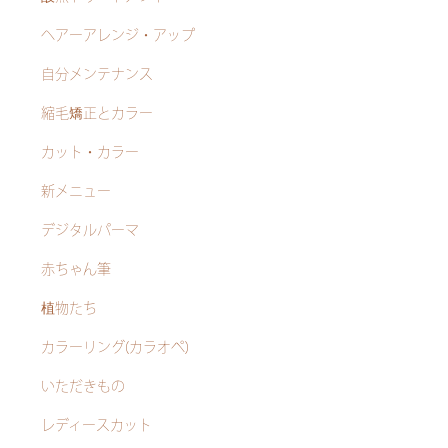
ヘアーアレンジ・アップ
自分メンテナンス
縮毛矯正とカラー
カット・カラー
新メニュー
デジタルパーマ
赤ちゃん筆
植物たち
カラーリング(カラオペ)
いただきもの
レディースカット