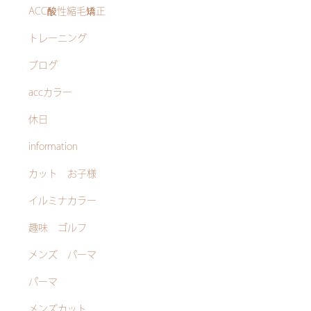
ACC酸性縮毛矯正
トレーニング
ブログ
accカラー
休日
information
カット お子様
イルミナカラー
趣味 ゴルフ
メンズ パーマ
パーマ
メンズカット