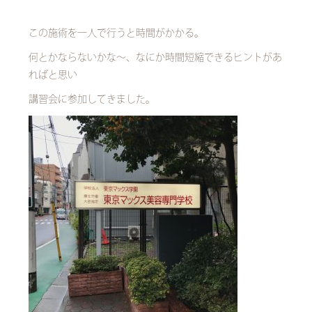
この施術を一人で行うと時間がかかる。
何とかならないかな～、なにか時間短縮できるヒントがあ
ればと思い
講習会に参加してきました。