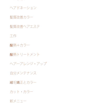
ヘアドネーション
髪質改善カラー
髪質改善ヘアエステ
工作
酸熱＋カラー
酸熱トリートメント
ヘアーアレンジ・アップ
自分メンテナンス
縮毛矯正とカラー
カット・カラー
新メニュー