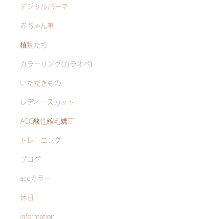
デジタルパーマ
赤ちゃん筆
植物たち
カラーリング(カラオペ)
いただきもの
レディースカット
ACC酸性縮毛矯正
トレーニング
ブログ
accカラー
休日
information