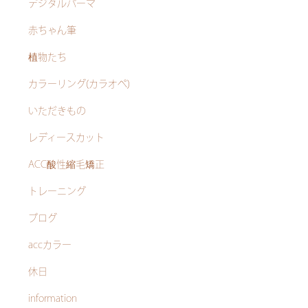
デジタルパーマ
赤ちゃん筆
植物たち
カラーリング(カラオペ)
いただきもの
レディースカット
ACC酸性縮毛矯正
トレーニング
ブログ
accカラー
休日
information