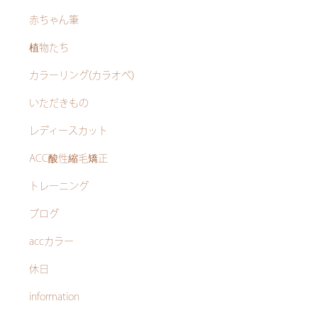
赤ちゃん筆
植物たち
カラーリング(カラオペ)
いただきもの
レディースカット
ACC酸性縮毛矯正
トレーニング
ブログ
accカラー
休日
information