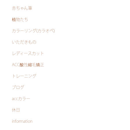
赤ちゃん筆
植物たち
カラーリング(カラオペ)
いただきもの
レディースカット
ACC酸性縮毛矯正
トレーニング
ブログ
accカラー
休日
information